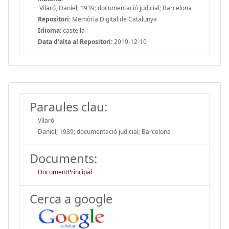
Vilaró, Daniel; 1939; documentació judicial; Barcelona
Repositori:
Memòria Digital de Catalunya
Idioma:
castellà
Data d'alta al Repositori:
2019-12-10
Paraules clau:
Vilaró
Daniel; 1939; documentació judicial; Barcelona
Documents:
DocumentPrincipal
Cerca a google