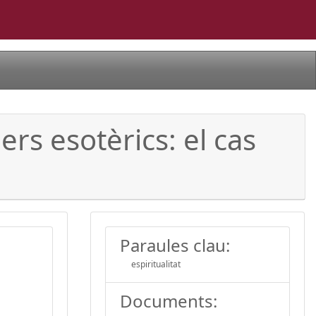
ers esotèrics: el cas
Paraules clau:
espiritualitat
Documents: