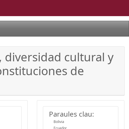
 diversidad cultural y
onstituciones de
Paraules clau:
Bolivia
Ecuador