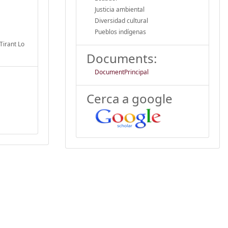
Justicia ambiental
Diversidad cultural
Pueblos indígenas
Tirant Lo
Documents:
DocumentPrincipal
Cerca a google