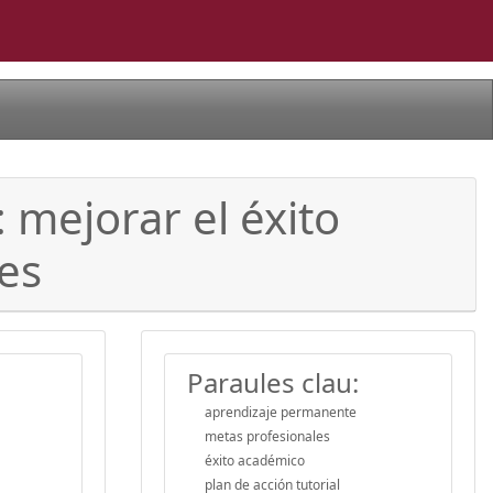
: mejorar el éxito
es
Paraules clau:
aprendizaje permanente
metas profesionales
éxito académico
plan de acción tutorial