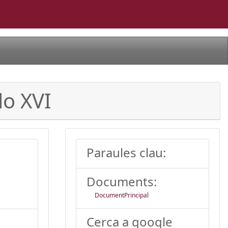
lo XVI
Paraules clau:
Documents:
DocumentPrincipal
Cerca a google