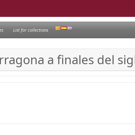
es
List for collections
rragona a finales del sig