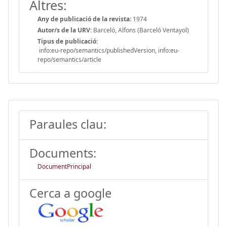
Altres:
Any de publicació de la revista:
1974
Autor/s de la URV:
Barceló, Alfons (Barceló Ventayol)
Tipus de publicació:
info:eu-repo/semantics/publishedVersion, info:eu-
repo/semantics/article
Paraules clau:
Documents:
DocumentPrincipal
Cerca a google