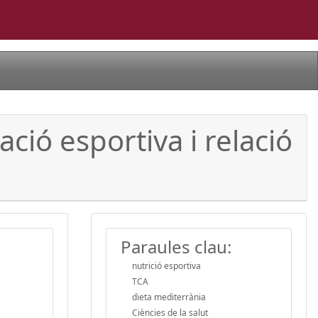
ació esportiva i relació
Paraules clau:
nutrició esportiva
TCA
dieta mediterrània
Ciències de la salut