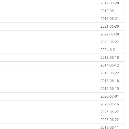
2019-06-20
2019-06-11
2019-06-21
2021-06-30
2022-07-28
2023-06-27
2024-6-21
2018-06-18
2014-06-12
2018-06-22
2018-06-18
2016-06-15
2020-07-01
2020-01-16
2025-06-27
2023-06-22
2019-06-11