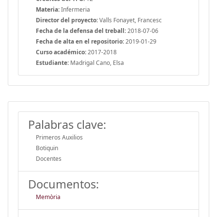
Materia:
Infermeria
Director del proyecto:
Valls Fonayet, Francesc
Fecha de la defensa del treball:
2018-07-06
Fecha de alta en el repositorio:
2019-01-29
Curso académico:
2017-2018
Estudiante:
Madrigal Cano, Elsa
Palabras clave:
Primeros Auxilios
Botiquin
Docentes
Documentos:
Memòria