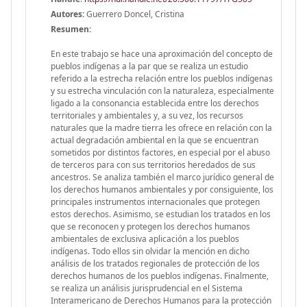
Autores:
Guerrero Doncel, Cristina
Resumen:
En este trabajo se hace una aproximación del concepto de
pueblos indígenas a la par que se realiza un estudio
referido a la estrecha relación entre los pueblos indígenas
y su estrecha vinculación con la naturaleza, especialmente
ligado a la consonancia establecida entre los derechos
territoriales y ambientales y, a su vez, los recursos
naturales que la madre tierra les ofrece en relación con la
actual degradación ambiental en la que se encuentran
sometidos por distintos factores, en especial por el abuso
de terceros para con sus territorios heredados de sus
ancestros. Se analiza también el marco jurídico general de
los derechos humanos ambientales y por consiguiente, los
principales instrumentos internacionales que protegen
estos derechos. Asimismo, se estudian los tratados en los
que se reconocen y protegen los derechos humanos
ambientales de exclusiva aplicación a los pueblos
indígenas. Todo ellos sin olvidar la mención en dicho
análisis de los tratados regionales de protección de los
derechos humanos de los pueblos indígenas. Finalmente,
se realiza un análisis jurisprudencial en el Sistema
Interamericano de Derechos Humanos para la protección