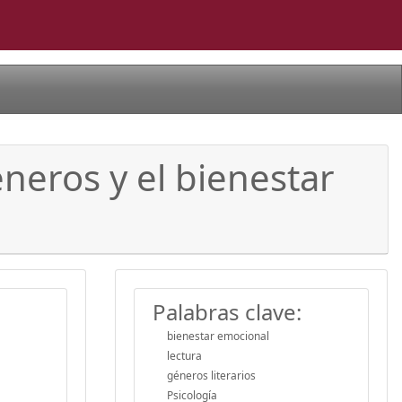
géneros y el bienestar
Palabras clave:
bienestar emocional
lectura
géneros literarios
Psicología