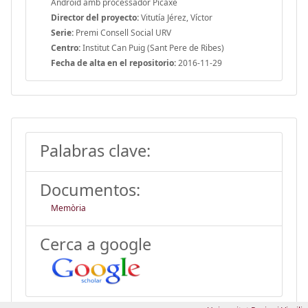
Android amb processador Picaxe
Director del proyecto:
Vitutía Jérez, Víctor
Serie:
Premi Consell Social URV
Centro:
Institut Can Puig (Sant Pere de Ribes)
Fecha de alta en el repositorio:
2016-11-29
Palabras clave:
Documentos:
Memòria
Cerca a google