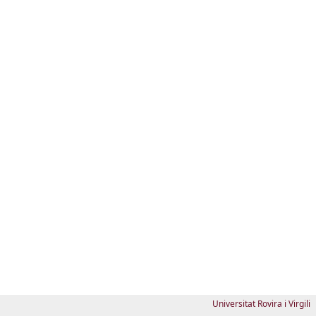
Universitat Rovira i Virgili