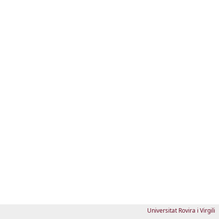
Universitat Rovira i Virgili