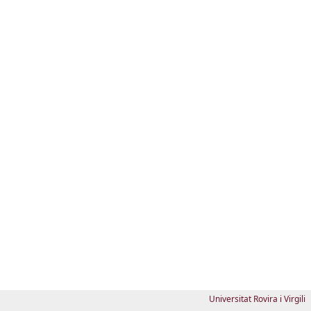
Universitat Rovira i Virgili