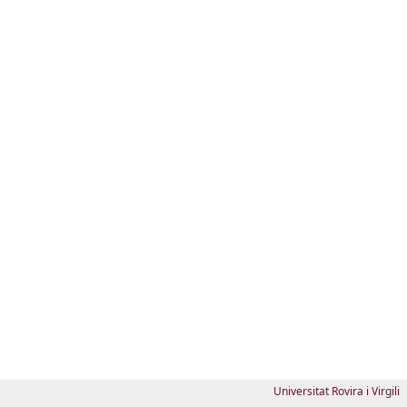
Universitat Rovira i Virgili