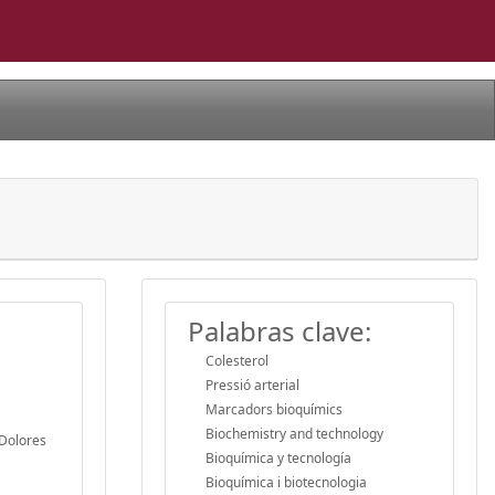
Palabras clave:
Colesterol
Pressió arterial
Marcadors bioquímics
Biochemistry and technology
 Dolores
Bioquímica y tecnología
Bioquímica i biotecnologia