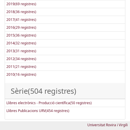
2019(69 registres)
2018(36 registres)
2017(41 registres)
2016(29 registres)
2015(36 registres)
2014(32 registres)
2013(31 registres)
2012(34 registres)
2011(21 registres)
2010(16 registres)
Sèrie(504 registres)
Llibres electrònics - Producció científica(50 registres)
Llibres Publicacions URV(454 registres)
Universitat Rovira i Virgili