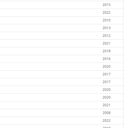
2015
2022
2010
2013
2012
2021
2018
2016
2020
2017
2017
2020
2020
2021
2008
2022