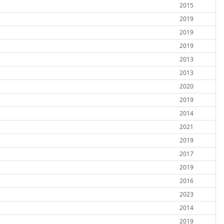
2015
2019
2019
2019
2013
2013
2020
2019
2014
2021
2019
2017
2019
2016
2023
2014
2019