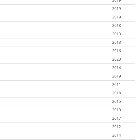
2019
2019
2019
2018
2013
2013
2016
2023
2014
2019
2011
2018
2015
2019
2017
2012
2014