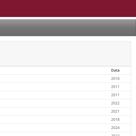
Data
2016
2011
2011
2022
2021
2018
2024
2022