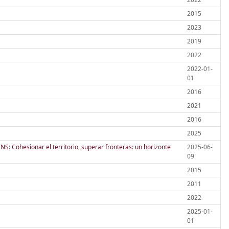
2015
2023
2019
2022
2022-01-
01
2016
2021
2016
2025
NS: Cohesionar el territorio, superar fronteras: un horizonte
2025-06-
09
2015
2011
2022
2025-01-
01