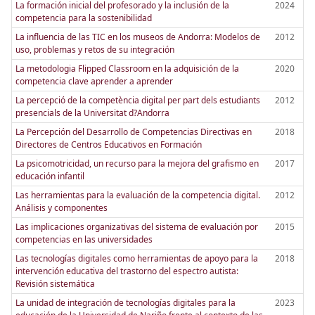
La formación inicial del profesorado y la inclusión de la
2024
competencia para la sostenibilidad
La influencia de las TIC en los museos de Andorra: Modelos de
2012
uso, problemas y retos de su integración
La metodologia Flipped Classroom en la adquisición de la
2020
competencia clave aprender a aprender
La percepció de la competència digital per part dels estudiants
2012
presencials de la Universitat d?Andorra
La Percepción del Desarrollo de Competencias Directivas en
2018
Directores de Centros Educativos en Formación
La psicomotricidad, un recurso para la mejora del grafismo en
2017
educación infantil
Las herramientas para la evaluación de la competencia digital.
2012
Análisis y componentes
Las implicaciones organizativas del sistema de evaluación por
2015
competencias en las universidades
Las tecnologías digitales como herramientas de apoyo para la
2018
intervención educativa del trastorno del espectro autista:
Revisión sistemática
La unidad de integración de tecnologías digitales para la
2023