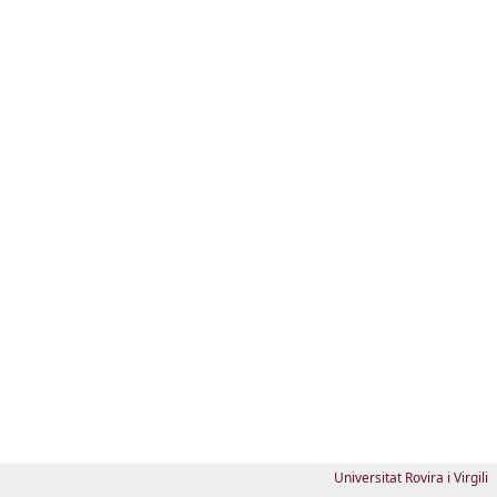
Universitat Rovira i Virgili