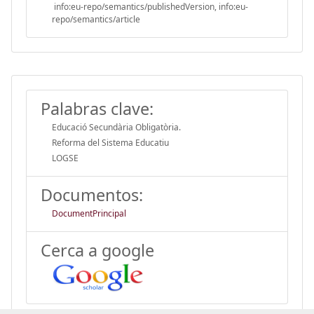
info:eu-repo/semantics/publishedVersion, info:eu-
repo/semantics/article
Palabras clave:
Educació Secundària Obligatòria.
Reforma del Sistema Educatiu
LOGSE
Documentos:
DocumentPrincipal
Cerca a google