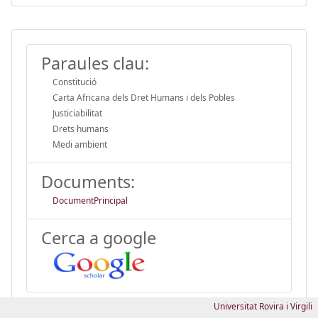
Paraules clau:
Constitució
Carta Africana dels Dret Humans i dels Pobles
Justiciabilitat
Drets humans
Medi ambient
Documents:
DocumentPrincipal
Cerca a google
Universitat Rovira i Virgili