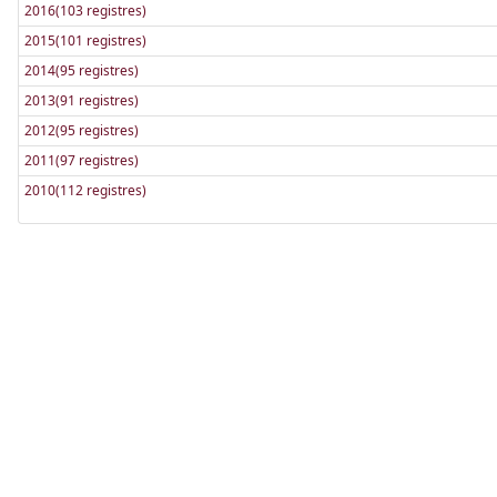
2016(103 registres)
2015(101 registres)
2014(95 registres)
2013(91 registres)
2012(95 registres)
2011(97 registres)
2010(112 registres)