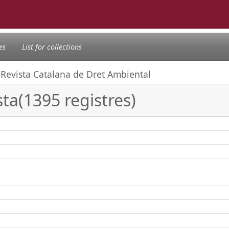
es
List for collections
V: Revista Catalana de Dret Ambiental
sta(1395 registres)