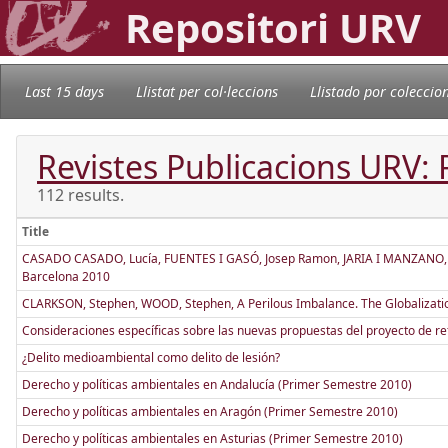
Repositori URV
Last 15 days
Llistat per col·leccions
Llistado por coleccio
Revistes Publicacions URV: 
112 results.
Title
CASADO CASADO, Lucía, FUENTES I GASÓ, Josep Ramon, JARIA I MANZANO, Jord
Barcelona 2010
CLARKSON, Stephen, WOOD, Stephen, A Perilous Imbalance. The Globalizati
Consideraciones específicas sobre las nuevas propuestas del proyecto de re
¿Delito medioambiental como delito de lesión?
Derecho y políticas ambientales en Andalucía (Primer Semestre 2010)
Derecho y políticas ambientales en Aragón (Primer Semestre 2010)
Derecho y políticas ambientales en Asturias (Primer Semestre 2010)