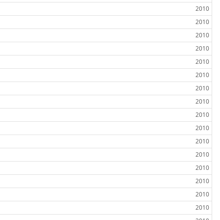
2010
2010
2010
2010
2010
2010
2010
2010
2010
2010
2010
2010
2010
2010
2010
2010