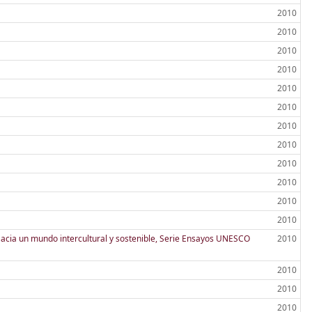
2010
2010
2010
2010
2010
2010
2010
2010
2010
2010
2010
2010
acia un mundo intercultural y sostenible, Serie Ensayos UNESCO
2010
2010
2010
2010