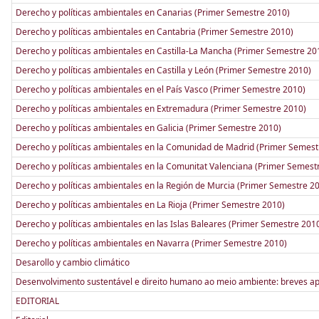
Derecho y políticas ambientales en Canarias (Primer Semestre 2010)
Derecho y políticas ambientales en Cantabria (Primer Semestre 2010)
Derecho y políticas ambientales en Castilla-La Mancha (Primer Semestre 20
Derecho y políticas ambientales en Castilla y León (Primer Semestre 2010)
Derecho y políticas ambientales en el País Vasco (Primer Semestre 2010)
Derecho y políticas ambientales en Extremadura (Primer Semestre 2010)
Derecho y políticas ambientales en Galicia (Primer Semestre 2010)
Derecho y políticas ambientales en la Comunidad de Madrid (Primer Semest
Derecho y políticas ambientales en la Comunitat Valenciana (Primer Semest
Derecho y políticas ambientales en la Región de Murcia (Primer Semestre 2
Derecho y políticas ambientales en La Rioja (Primer Semestre 2010)
Derecho y políticas ambientales en las Islas Baleares (Primer Semestre 201
Derecho y políticas ambientales en Navarra (Primer Semestre 2010)
Desarollo y cambio climático
Desenvolvimento sustentável e direito humano ao meio ambiente: breves 
EDITORIAL