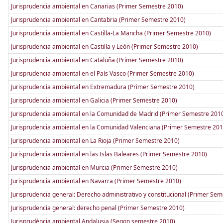
Jurisprudencia ambiental en Canarias (Primer Semestre 2010)
Jurisprudencia ambiental en Cantabria (Primer Semestre 2010)
Jurisprudencia ambiental en Castilla-La Mancha (Primer Semestre 2010)
Jurisprudencia ambiental en Castilla y León (Primer Semestre 2010)
Jurisprudencia ambiental en Cataluña (Primer Semestre 2010)
Jurisprudencia ambiental en el País Vasco (Primer Semestre 2010)
Jurisprudencia ambiental en Extremadura (Primer Semestre 2010)
Jurisprudencia ambiental en Galicia (Primer Semestre 2010)
Jurisprudencia ambiental en la Comunidad de Madrid (Primer Semestre 201
Jurisprudencia ambiental en la Comunidad Valenciana (Primer Semestre 201
Jurisprudencia ambiental en La Rioja (Primer Semestre 2010)
Jurisprudencia ambiental en las Islas Baleares (Primer Semestre 2010)
Jurisprudencia ambiental en Murcia (Primer Semestre 2010)
Jurisprudencia ambiental en Navarra (Primer Semestre 2010)
Jurisprudencia general: Derecho administrativo y constitucional (Primer Se
Jurisprudencia general: derecho penal (Primer Semestre 2010)
Jurisprudència ambiental Andalusia (Segon semestre 2010)