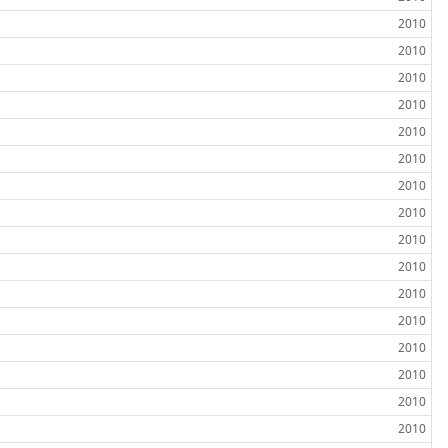
2010
2010
2010
2010
2010
2010
2010
2010
2010
2010
2010
2010
2010
2010
2010
2010