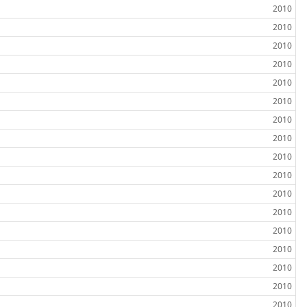
2010
2010
2010
2010
2010
2010
2010
2010
2010
2010
2010
2010
2010
2010
2010
2010
2010