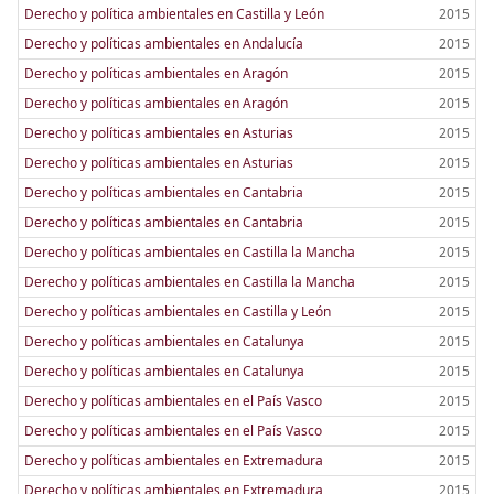
Derecho y política ambientales en Castilla y León
2015
Derecho y políticas ambientales en Andalucía
2015
Derecho y políticas ambientales en Aragón
2015
Derecho y políticas ambientales en Aragón
2015
Derecho y políticas ambientales en Asturias
2015
Derecho y políticas ambientales en Asturias
2015
Derecho y políticas ambientales en Cantabria
2015
Derecho y políticas ambientales en Cantabria
2015
Derecho y políticas ambientales en Castilla la Mancha
2015
Derecho y políticas ambientales en Castilla la Mancha
2015
Derecho y políticas ambientales en Castilla y León
2015
Derecho y políticas ambientales en Catalunya
2015
Derecho y políticas ambientales en Catalunya
2015
Derecho y políticas ambientales en el País Vasco
2015
Derecho y políticas ambientales en el País Vasco
2015
Derecho y políticas ambientales en Extremadura
2015
Derecho y políticas ambientales en Extremadura
2015