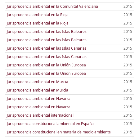
Jurisprudencia ambiental en la Comunitat Valenciana
2015
Jurisprudencia ambiental en la Rioja
2015
Jurisprudencia ambiental en la Rioja
2015
Jurisprudencia ambiental en las Islas Baleares
2015
Jurisprudencia ambiental en las Islas Baleares
2015
Jurisprudencia ambiental en las Islas Canarias
2015
Jurisprudencia ambiental en las Islas Canarias
2015
Jurisprudencia ambiental en la Unión Europea
2015
Jurisprudencia ambiental en la Unión Europea
2015
Jurisprudencia ambiental en Murcia
2015
Jurisprudencia ambiental en Murcia
2015
Jurisprudencia ambiental en Navarra
2015
Jurisprudencia ambiental en Navarra
2015
Jurisprudencia ambiental internacional
2015
Jurisprudencia constitucional ambiental en España
2015
Jurisprudencia constitucional en materia de medio ambiente
2015