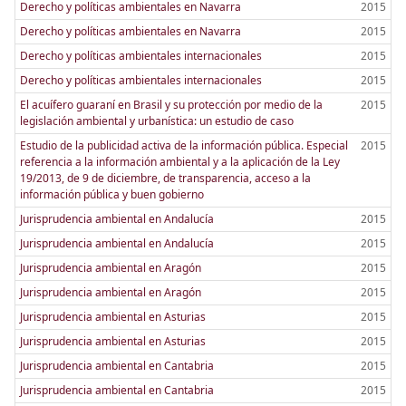
Derecho y políticas ambientales en Navarra
2015
Derecho y políticas ambientales en Navarra
2015
Derecho y políticas ambientales internacionales
2015
Derecho y políticas ambientales internacionales
2015
El acuífero guaraní en Brasil y su protección por medio de la
2015
legislación ambiental y urbanística: un estudio de caso
Estudio de la publicidad activa de la información pública. Especial
2015
referencia a la información ambiental y a la aplicación de la Ley
19/2013, de 9 de diciembre, de transparencia, acceso a la
información pública y buen gobierno
Jurisprudencia ambiental en Andalucía
2015
Jurisprudencia ambiental en Andalucía
2015
Jurisprudencia ambiental en Aragón
2015
Jurisprudencia ambiental en Aragón
2015
Jurisprudencia ambiental en Asturias
2015
Jurisprudencia ambiental en Asturias
2015
Jurisprudencia ambiental en Cantabria
2015
Jurisprudencia ambiental en Cantabria
2015