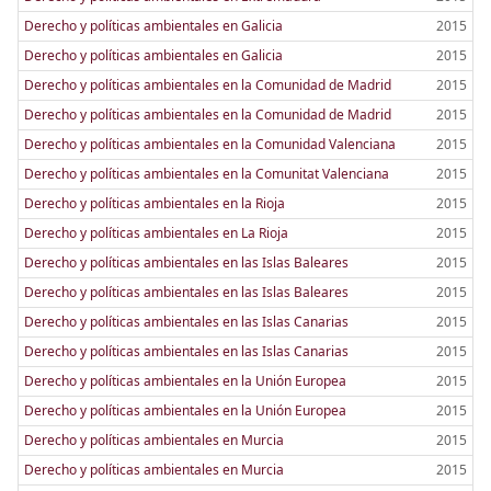
Derecho y políticas ambientales en Galicia
2015
Derecho y políticas ambientales en Galicia
2015
Derecho y políticas ambientales en la Comunidad de Madrid
2015
Derecho y políticas ambientales en la Comunidad de Madrid
2015
Derecho y políticas ambientales en la Comunidad Valenciana
2015
Derecho y políticas ambientales en la Comunitat Valenciana
2015
Derecho y políticas ambientales en la Rioja
2015
Derecho y políticas ambientales en La Rioja
2015
Derecho y políticas ambientales en las Islas Baleares
2015
Derecho y políticas ambientales en las Islas Baleares
2015
Derecho y políticas ambientales en las Islas Canarias
2015
Derecho y políticas ambientales en las Islas Canarias
2015
Derecho y políticas ambientales en la Unión Europea
2015
Derecho y políticas ambientales en la Unión Europea
2015
Derecho y políticas ambientales en Murcia
2015
Derecho y políticas ambientales en Murcia
2015