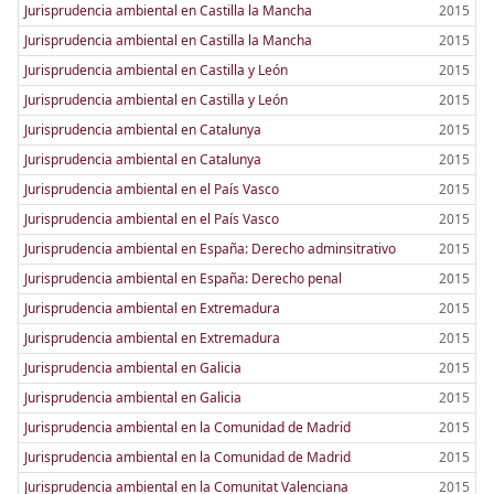
Jurisprudencia ambiental en Castilla la Mancha
2015
Jurisprudencia ambiental en Castilla la Mancha
2015
Jurisprudencia ambiental en Castilla y León
2015
Jurisprudencia ambiental en Castilla y León
2015
Jurisprudencia ambiental en Catalunya
2015
Jurisprudencia ambiental en Catalunya
2015
Jurisprudencia ambiental en el País Vasco
2015
Jurisprudencia ambiental en el País Vasco
2015
Jurisprudencia ambiental en España: Derecho adminsitrativo
2015
Jurisprudencia ambiental en España: Derecho penal
2015
Jurisprudencia ambiental en Extremadura
2015
Jurisprudencia ambiental en Extremadura
2015
Jurisprudencia ambiental en Galicia
2015
Jurisprudencia ambiental en Galicia
2015
Jurisprudencia ambiental en la Comunidad de Madrid
2015
Jurisprudencia ambiental en la Comunidad de Madrid
2015
Jurisprudencia ambiental en la Comunitat Valenciana
2015