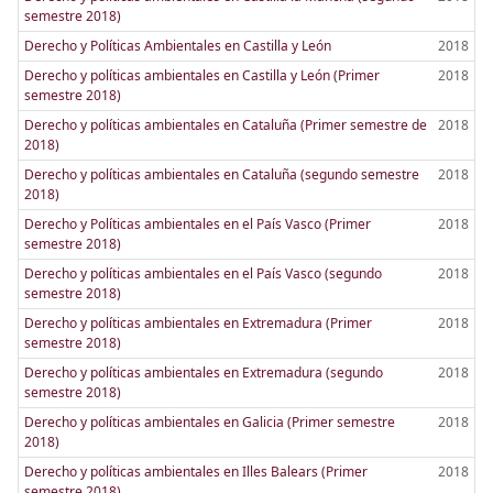
semestre 2018)
Derecho y Políticas Ambientales en Castilla y León
2018
Derecho y políticas ambientales en Castilla y León (Primer
2018
semestre 2018)
Derecho y políticas ambientales en Cataluña (Primer semestre de
2018
2018)
Derecho y políticas ambientales en Cataluña (segundo semestre
2018
2018)
Derecho y Políticas ambientales en el País Vasco (Primer
2018
semestre 2018)
Derecho y políticas ambientales en el País Vasco (segundo
2018
semestre 2018)
Derecho y políticas ambientales en Extremadura (Primer
2018
semestre 2018)
Derecho y políticas ambientales en Extremadura (segundo
2018
semestre 2018)
Derecho y políticas ambientales en Galicia (Primer semestre
2018
2018)
Derecho y políticas ambientales en Illes Balears (Primer
2018
semestre 2018)