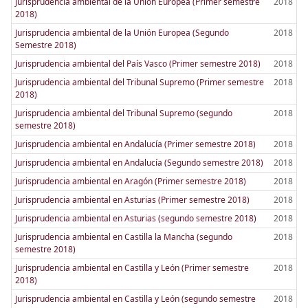
Jurisprudencia ambiental de la Unión Europea (Primer semestre
2018
2018)
Jurisprudencia ambiental de la Unión Europea (Segundo
2018
Semestre 2018)
Jurisprudencia ambiental del País Vasco (Primer semestre 2018)
2018
Jurisprudencia ambiental del Tribunal Supremo (Primer semestre
2018
2018)
Jurisprudencia ambiental del Tribunal Supremo (segundo
2018
semestre 2018)
Jurisprudencia ambiental en Andalucía (Primer semestre 2018)
2018
Jurisprudencia ambiental en Andalucía (Segundo semestre 2018)
2018
Jurisprudencia ambiental en Aragón (Primer semestre 2018)
2018
Jurisprudencia ambiental en Asturias (Primer semestre 2018)
2018
Jurisprudencia ambiental en Asturias (segundo semestre 2018)
2018
Jurisprudencia ambiental en Castilla la Mancha (segundo
2018
semestre 2018)
Jurisprudencia ambiental en Castilla y León (Primer semestre
2018
2018)
Jurisprudencia ambiental en Castilla y León (segundo semestre
2018