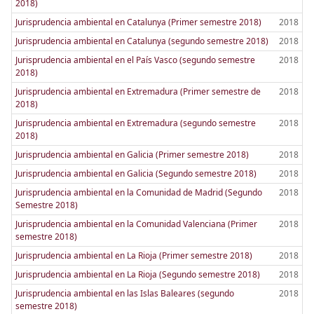
2018)
Jurisprudencia ambiental en Catalunya (Primer semestre 2018)
2018
Jurisprudencia ambiental en Catalunya (segundo semestre 2018)
2018
Jurisprudencia ambiental en el País Vasco (segundo semestre
2018
2018)
Jurisprudencia ambiental en Extremadura (Primer semestre de
2018
2018)
Jurisprudencia ambiental en Extremadura (segundo semestre
2018
2018)
Jurisprudencia ambiental en Galicia (Primer semestre 2018)
2018
Jurisprudencia ambiental en Galicia (Segundo semestre 2018)
2018
Jurisprudencia ambiental en la Comunidad de Madrid (Segundo
2018
Semestre 2018)
Jurisprudencia ambiental en la Comunidad Valenciana (Primer
2018
semestre 2018)
Jurisprudencia ambiental en La Rioja (Primer semestre 2018)
2018
Jurisprudencia ambiental en La Rioja (Segundo semestre 2018)
2018
Jurisprudencia ambiental en las Islas Baleares (segundo
2018
semestre 2018)