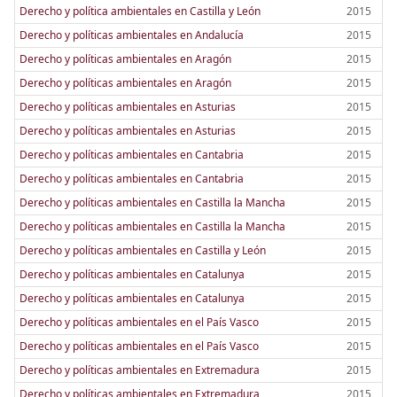
Derecho y política ambientales en Castilla y León
2015
Derecho y políticas ambientales en Andalucía
2015
Derecho y políticas ambientales en Aragón
2015
Derecho y políticas ambientales en Aragón
2015
Derecho y políticas ambientales en Asturias
2015
Derecho y políticas ambientales en Asturias
2015
Derecho y políticas ambientales en Cantabria
2015
Derecho y políticas ambientales en Cantabria
2015
Derecho y políticas ambientales en Castilla la Mancha
2015
Derecho y políticas ambientales en Castilla la Mancha
2015
Derecho y políticas ambientales en Castilla y León
2015
Derecho y políticas ambientales en Catalunya
2015
Derecho y políticas ambientales en Catalunya
2015
Derecho y políticas ambientales en el País Vasco
2015
Derecho y políticas ambientales en el País Vasco
2015
Derecho y políticas ambientales en Extremadura
2015
Derecho y políticas ambientales en Extremadura
2015