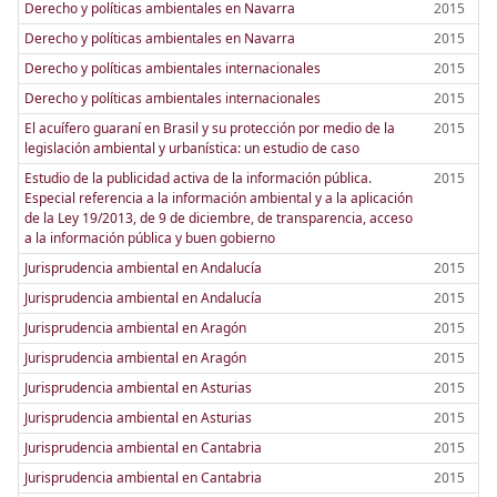
Derecho y políticas ambientales en Navarra
2015
Derecho y políticas ambientales en Navarra
2015
Derecho y políticas ambientales internacionales
2015
Derecho y políticas ambientales internacionales
2015
El acuífero guaraní en Brasil y su protección por medio de la
2015
legislación ambiental y urbanística: un estudio de caso
Estudio de la publicidad activa de la información pública.
2015
Especial referencia a la información ambiental y a la aplicación
de la Ley 19/2013, de 9 de diciembre, de transparencia, acceso
a la información pública y buen gobierno
Jurisprudencia ambiental en Andalucía
2015
Jurisprudencia ambiental en Andalucía
2015
Jurisprudencia ambiental en Aragón
2015
Jurisprudencia ambiental en Aragón
2015
Jurisprudencia ambiental en Asturias
2015
Jurisprudencia ambiental en Asturias
2015
Jurisprudencia ambiental en Cantabria
2015
Jurisprudencia ambiental en Cantabria
2015