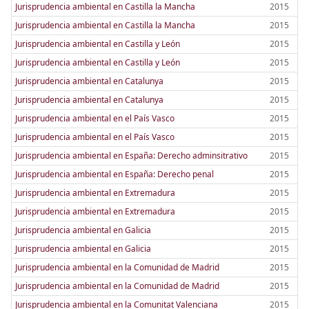
Jurisprudencia ambiental en Castilla la Mancha
2015
Jurisprudencia ambiental en Castilla la Mancha
2015
Jurisprudencia ambiental en Castilla y León
2015
Jurisprudencia ambiental en Castilla y León
2015
Jurisprudencia ambiental en Catalunya
2015
Jurisprudencia ambiental en Catalunya
2015
Jurisprudencia ambiental en el País Vasco
2015
Jurisprudencia ambiental en el País Vasco
2015
Jurisprudencia ambiental en España: Derecho adminsitrativo
2015
Jurisprudencia ambiental en España: Derecho penal
2015
Jurisprudencia ambiental en Extremadura
2015
Jurisprudencia ambiental en Extremadura
2015
Jurisprudencia ambiental en Galicia
2015
Jurisprudencia ambiental en Galicia
2015
Jurisprudencia ambiental en la Comunidad de Madrid
2015
Jurisprudencia ambiental en la Comunidad de Madrid
2015
Jurisprudencia ambiental en la Comunitat Valenciana
2015