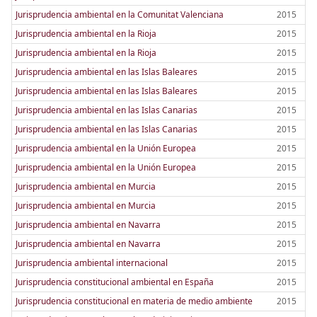
Jurisprudencia ambiental en la Comunitat Valenciana
2015
Jurisprudencia ambiental en la Rioja
2015
Jurisprudencia ambiental en la Rioja
2015
Jurisprudencia ambiental en las Islas Baleares
2015
Jurisprudencia ambiental en las Islas Baleares
2015
Jurisprudencia ambiental en las Islas Canarias
2015
Jurisprudencia ambiental en las Islas Canarias
2015
Jurisprudencia ambiental en la Unión Europea
2015
Jurisprudencia ambiental en la Unión Europea
2015
Jurisprudencia ambiental en Murcia
2015
Jurisprudencia ambiental en Murcia
2015
Jurisprudencia ambiental en Navarra
2015
Jurisprudencia ambiental en Navarra
2015
Jurisprudencia ambiental internacional
2015
Jurisprudencia constitucional ambiental en España
2015
Jurisprudencia constitucional en materia de medio ambiente
2015