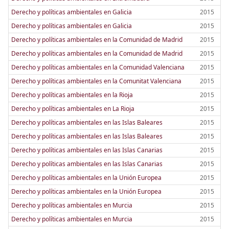
Derecho y políticas ambientales en Galicia
2015
Derecho y políticas ambientales en Galicia
2015
Derecho y políticas ambientales en la Comunidad de Madrid
2015
Derecho y políticas ambientales en la Comunidad de Madrid
2015
Derecho y políticas ambientales en la Comunidad Valenciana
2015
Derecho y políticas ambientales en la Comunitat Valenciana
2015
Derecho y políticas ambientales en la Rioja
2015
Derecho y políticas ambientales en La Rioja
2015
Derecho y políticas ambientales en las Islas Baleares
2015
Derecho y políticas ambientales en las Islas Baleares
2015
Derecho y políticas ambientales en las Islas Canarias
2015
Derecho y políticas ambientales en las Islas Canarias
2015
Derecho y políticas ambientales en la Unión Europea
2015
Derecho y políticas ambientales en la Unión Europea
2015
Derecho y políticas ambientales en Murcia
2015
Derecho y políticas ambientales en Murcia
2015