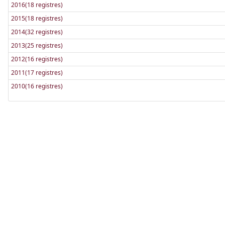
2016(18 registres)
2015(18 registres)
2014(32 registres)
2013(25 registres)
2012(16 registres)
2011(17 registres)
2010(16 registres)