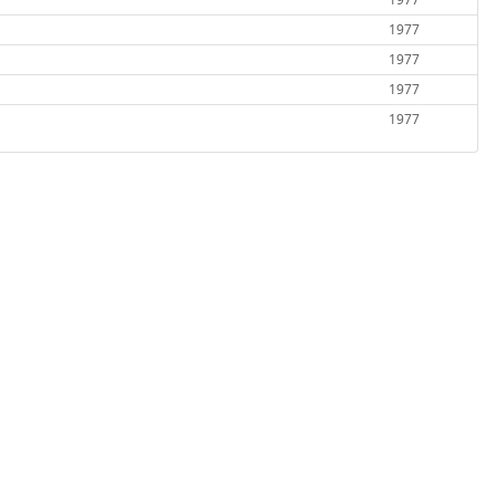
1977
1977
1977
1977