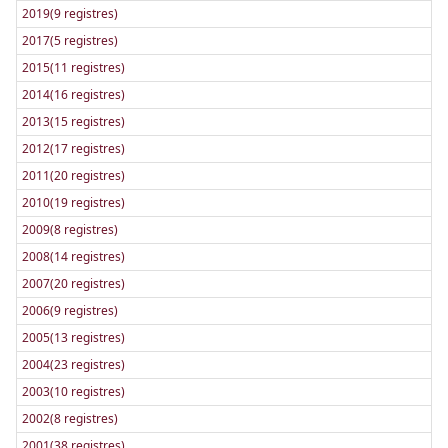
2019(9 registres)
2017(5 registres)
2015(11 registres)
2014(16 registres)
2013(15 registres)
2012(17 registres)
2011(20 registres)
2010(19 registres)
2009(8 registres)
2008(14 registres)
2007(20 registres)
2006(9 registres)
2005(13 registres)
2004(23 registres)
2003(10 registres)
2002(8 registres)
2001(38 registres)