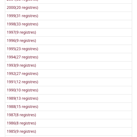
2000(20 registres)
1999(31 registres)
1998(33 registres)
1997(9 registres)
1996(9 registres)
1995(23 registres)
1994(27 registres)
1993(9 registres)
1992(27 registres)
1991(12 registres)
1990(10 registres)
1989(13 registres)
1988(15 registres)
1987(8 registres)
1986(8 registres)
1985(9 registres)