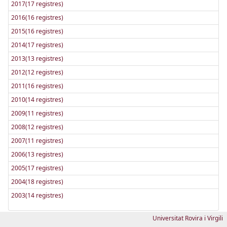
2017(17 registres)
2016(16 registres)
2015(16 registres)
2014(17 registres)
2013(13 registres)
2012(12 registres)
2011(16 registres)
2010(14 registres)
2009(11 registres)
2008(12 registres)
2007(11 registres)
2006(13 registres)
2005(17 registres)
2004(18 registres)
2003(14 registres)
Universitat Rovira i Virgili