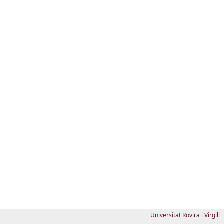
Universitat Rovira i Virgili