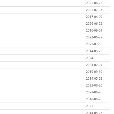
2025-06-25
2021-07-05
2017-04-09
2026-06-22
2016-09-01
2022-06-27
2021-07-05
2014-05-26
2024
2025-02-04
2019-09-10
2019-05-02
2023-06-26
2023-06-26
2018-06-25
2021
2014-05-26