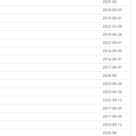
2025-06
2018-09-05
2016-06-01
2022-02-08
2016-06-28
2022-09-01
2014-09-05
2016-06-01
2017-06-07
2026-06
2023-06-26
2023-06-26
2022-09-12
2017-06-05
2017-06-05
2023-09-12
2026-06