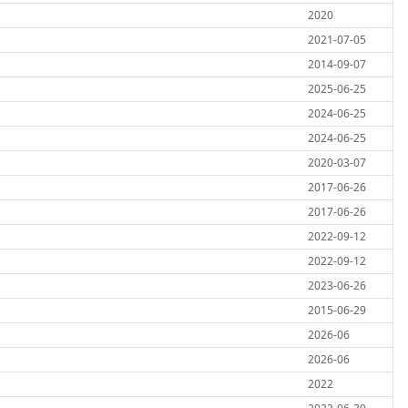
2020
2021-07-05
2014-09-07
2025-06-25
2024-06-25
2024-06-25
2020-03-07
2017-06-26
2017-06-26
2022-09-12
2022-09-12
2023-06-26
2015-06-29
2026-06
2026-06
2022