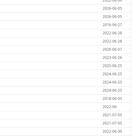
2022-06-30
2026-06-05
2026-06-05
2016-06-27
2022-06-28
2022-06-28
2020-06-07
2023-06-26
2025-06-25
2024-06-25
2024-06-25
2024-06-25
2018-06-05
2022-06
2021-07-05
2021-07-05
2022-06-30