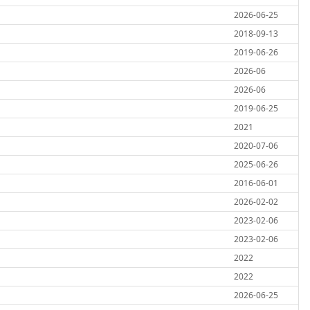
2026-06-25
2018-09-13
2019-06-26
2026-06
2026-06
2019-06-25
2021
2020-07-06
2025-06-26
2016-06-01
2026-02-02
2023-02-06
2023-02-06
2022
2022
2026-06-25