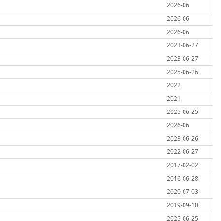
2026-06
2026-06
2026-06
2023-06-27
2023-06-27
2025-06-26
2022
2021
2025-06-25
2026-06
2023-06-26
2022-06-27
2017-02-02
2016-06-28
2020-07-03
2019-09-10
2025-06-25