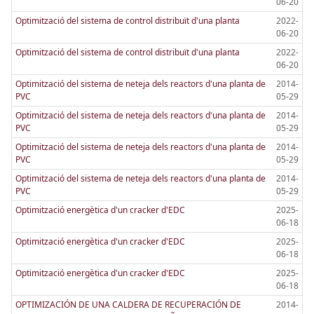
06-20
Optimització del sistema de control distribuït d'una planta
2022-
06-20
Optimització del sistema de control distribuït d'una planta
2022-
06-20
Optimització del sistema de neteja dels reactors d'una planta de
2014-
PVC
05-29
Optimització del sistema de neteja dels reactors d'una planta de
2014-
PVC
05-29
Optimització del sistema de neteja dels reactors d'una planta de
2014-
PVC
05-29
Optimització del sistema de neteja dels reactors d'una planta de
2014-
PVC
05-29
Optimització energètica d'un cracker d'EDC
2025-
06-18
Optimització energètica d'un cracker d'EDC
2025-
06-18
Optimització energètica d'un cracker d'EDC
2025-
06-18
OPTIMIZACIÓN DE UNA CALDERA DE RECUPERACIÓN DE
2014-