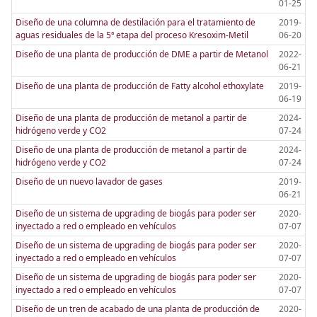
01-25
Diseño de una columna de destilación para el tratamiento de
2019-
aguas residuales de la 5ª etapa del proceso Kresoxim-Metil
06-20
Diseño de una planta de producción de DME a partir de Metanol
2022-
06-21
Diseño de una planta de producción de Fatty alcohol ethoxylate
2019-
06-19
Diseño de una planta de producción de metanol a partir de
2024-
hidrógeno verde y CO2
07-24
Diseño de una planta de producción de metanol a partir de
2024-
hidrógeno verde y CO2
07-24
Diseño de un nuevo lavador de gases
2019-
06-21
Diseño de un sistema de upgrading de biogás para poder ser
2020-
inyectado a red o empleado en vehículos
07-07
Diseño de un sistema de upgrading de biogás para poder ser
2020-
inyectado a red o empleado en vehículos
07-07
Diseño de un sistema de upgrading de biogás para poder ser
2020-
inyectado a red o empleado en vehículos
07-07
Diseño de un tren de acabado de una planta de producción de
2020-