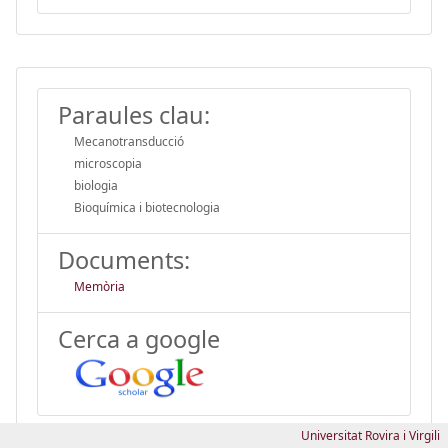
Paraules clau:
Mecanotransducció
microscopia
biologia
Bioquímica i biotecnologia
Documents:
Memòria
Cerca a google
Universitat Rovira i Virgili