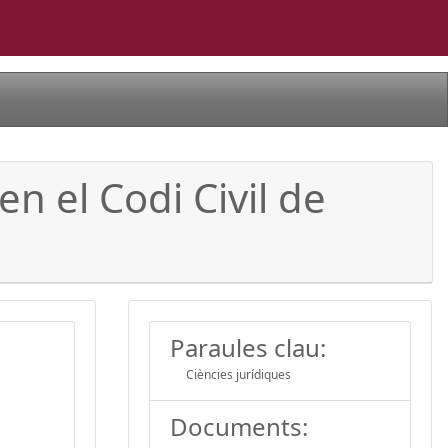
n el Codi Civil de
Paraules clau:
Ciències jurídiques
Documents: