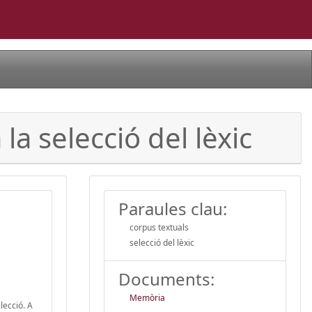
la selecció del lèxic
Paraules clau:
corpus textuals
selecció del lèxic
Documents:
Memòria
lecció. A