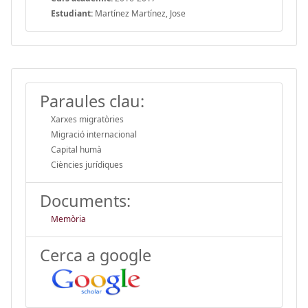
Estudiant:
Martínez Martínez, Jose
Paraules clau:
Xarxes migratòries
Migració internacional
Capital humà
Ciències jurídiques
Documents:
Memòria
Cerca a google