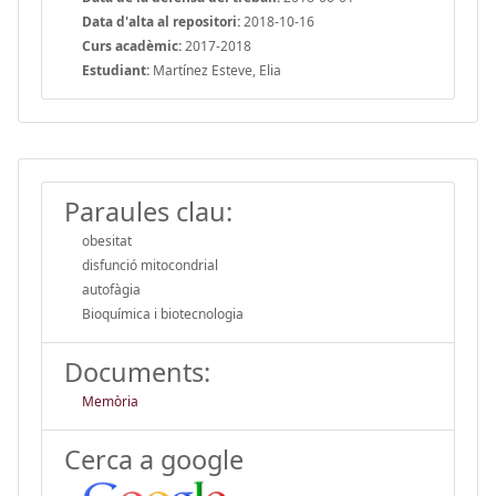
Data d'alta al repositori:
2018-10-16
Curs acadèmic:
2017-2018
Estudiant:
Martínez Esteve, Elia
Paraules clau:
obesitat
disfunció mitocondrial
autofàgia
Bioquímica i biotecnologia
Documents:
Memòria
Cerca a google