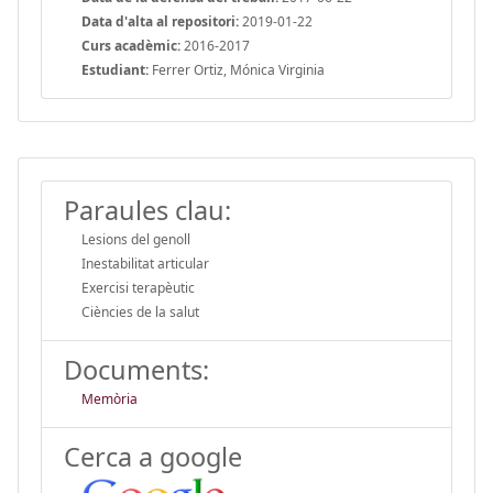
Data d'alta al repositori:
2019-01-22
Curs acadèmic:
2016-2017
Estudiant:
Ferrer Ortiz, Mónica Virginia
Paraules clau:
Lesions del genoll
Inestabilitat articular
Exercisi terapèutic
Ciències de la salut
Documents:
Memòria
Cerca a google