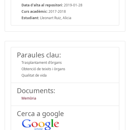
Data d'alta al repositori:
2019-01-28
Curs acadèmic:
2017-2018
Estudiant:
Lleonart Ruiz, Alicia
Paraules clau:
Trasplantament d'òrgans
Obtenció de teixits i òrgans
Qualitat de vida
Documents:
Memòria
Cerca a google