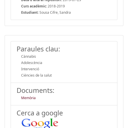
Curs acadèmic:
2018-2019
Estudiant:
Sousa Cifre, Sandra
Paraules clau:
Cànnabis
Adolescència
Intervenció
Ciències de la salut
Documents:
Memòria
Cerca a google