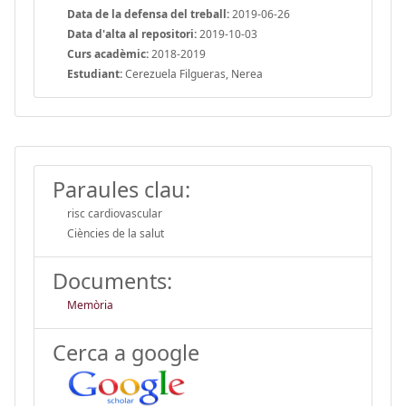
Data de la defensa del treball:
2019-06-26
Data d'alta al repositori:
2019-10-03
Curs acadèmic:
2018-2019
Estudiant:
Cerezuela Filgueras, Nerea
Paraules clau:
risc cardiovascular
Ciències de la salut
Documents:
Memòria
Cerca a google