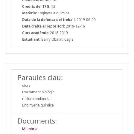
Crèdits del TFG:
12
Matèria:
Enginyeria química
Data de la defensa del treball:
2019-06-20
Data d'alta al repositori:
2019-12-16
Curs acadèmic:
2018-2019
Estudiant:
Barry Obalat, Cayla
Paraules clau:
olors
tractament biológic
millora ambiental
Enginyeria química
Documents:
Memòria