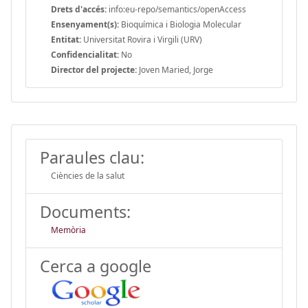
Drets d'accés:
info:eu-repo/semantics/openAccess
Ensenyament(s):
Bioquímica i Biologia Molecular
Entitat:
Universitat Rovira i Virgili (URV)
Confidencialitat:
No
Director del projecte:
Joven Maried, Jorge
Paraules clau:
Ciències de la salut
Documents:
Memòria
Cerca a google