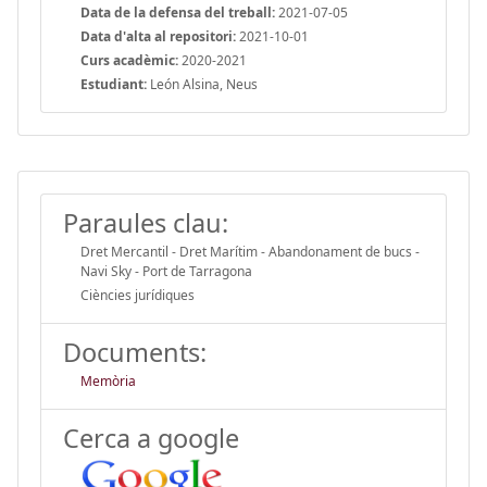
Data de la defensa del treball:
2021-07-05
Data d'alta al repositori:
2021-10-01
Curs acadèmic:
2020-2021
Estudiant:
León Alsina, Neus
Paraules clau:
Dret Mercantil - Dret Marítim - Abandonament de bucs -
Navi Sky - Port de Tarragona
Ciències jurídiques
Documents:
Memòria
Cerca a google