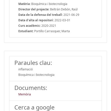
Matèria:
Bioquímica i biotecnologia
Director del projecte:
Beltrán Debón, Raúl
Data de la defensa del treball:
2021-06-29
Data d'alta al repositori:
2022-03-01
Curs acadèmic:
2020-2021
Estudiant:
Portillo Carrasquer, Marta
Paraules clau:
inflamació
Bioquímica i biotecnologia
Documents:
Memòria
Cerca a google