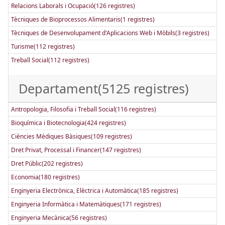
Relacions Laborals i Ocupació(126 registres)
Tècniques de Bioprocessos Alimentaris(1 registres)
Tècniques de Desenvolupament d'Aplicacions Web i Mòbils(3 registres)
Turisme(112 registres)
Treball Social(112 registres)
Departament(5125 registres)
Antropologia, Filosofia i Treball Social(116 registres)
Bioquímica i Biotecnologia(424 registres)
Ciències Mèdiques Bàsiques(109 registres)
Dret Privat, Processal i Financer(147 registres)
Dret Públic(202 registres)
Economia(180 registres)
Enginyeria Electrònica, Elèctrica i Automàtica(185 registres)
Enginyeria Informàtica i Matemàtiques(171 registres)
Enginyeria Mecànica(56 registres)