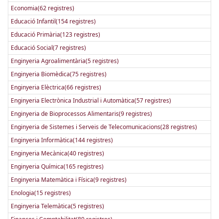
Economia(62 registres)
Educació Infantil(154 registres)
Educació Primària(123 registres)
Educació Social(7 registres)
Enginyeria Agroalimentària(5 registres)
Enginyeria Biomèdica(75 registres)
Enginyeria Elèctrica(66 registres)
Enginyeria Electrònica Industrial i Automàtica(57 registres)
Enginyeria de Bioprocessos Alimentaris(9 registres)
Enginyeria de Sistemes i Serveis de Telecomunicacions(28 registres)
Enginyeria Informàtica(144 registres)
Enginyeria Mecànica(40 registres)
Enginyeria Química(165 registres)
Enginyeria Matemàtica i Física(9 registres)
Enologia(15 registres)
Enginyeria Telemàtica(5 registres)